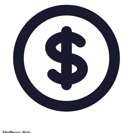
Meilleurs Prix