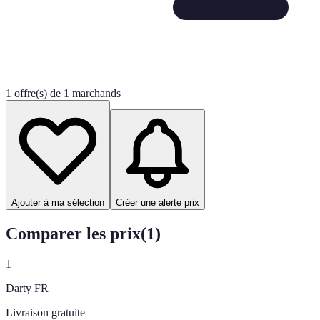
1 offre(s) de 1 marchands
Ajouter à ma sélection
Créer une alerte prix
Comparer les prix
(
1
)
1
Darty FR
Livraison gratuite