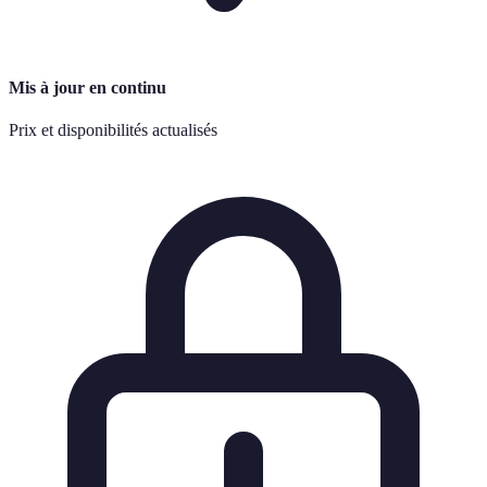
Mis à jour en continu
Prix et disponibilités actualisés