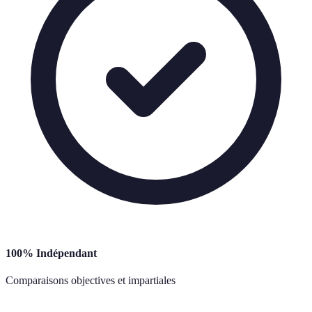
100% Indépendant
Comparaisons objectives et impartiales