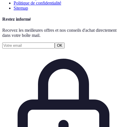
Politique de confidentialité
Sitemap
Restez informé
Recevez les meilleures offres et nos conseils d'achat directement
dans votre boîte mail.
OK