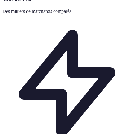
Des milliers de marchands comparés