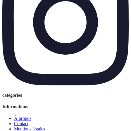
catégories
Informations
À propos
Contact
Mentions légales