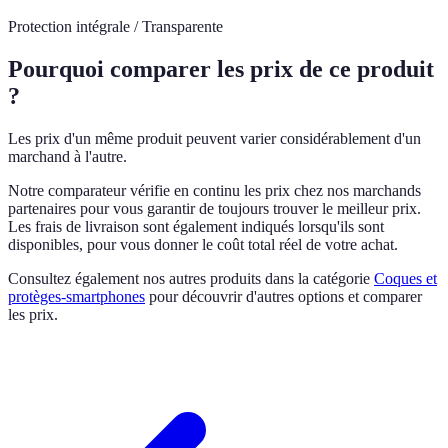
Protection intégrale / Transparente
Pourquoi comparer les prix de ce produit
?
Les prix d'un même produit peuvent varier considérablement d'un
marchand à l'autre.
Notre comparateur vérifie en continu les prix chez nos marchands
partenaires pour vous garantir de toujours trouver le meilleur prix.
Les frais de livraison sont également indiqués lorsqu'ils sont
disponibles, pour vous donner le coût total réel de votre achat.
Consultez également nos autres produits dans la catégorie
Coques et
protèges-smartphones
pour découvrir d'autres options et comparer
les prix.