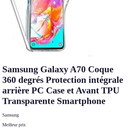
Samsung Galaxy A70 Coque
360 degrés Protection intégrale
arrière PC Case et Avant TPU
Transparente Smartphone
Samsung
Meilleur prix