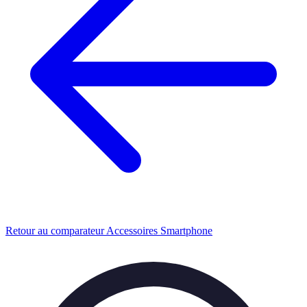
Retour au comparateur Accessoires Smartphone