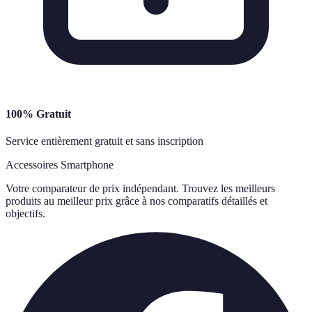
100% Gratuit
Service entièrement gratuit et sans inscription
Accessoires Smartphone
Votre comparateur de prix indépendant. Trouvez les meilleurs
produits au meilleur prix grâce à nos comparatifs détaillés et
objectifs.