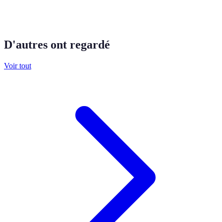
D'autres ont regardé
Voir tout