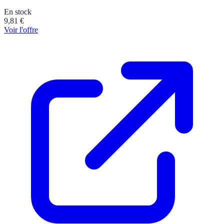
En stock
9,81
€
Voir l'offre