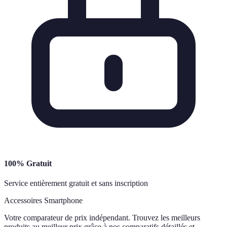
100% Gratuit
Service entièrement gratuit et sans inscription
Accessoires Smartphone
Votre comparateur de prix indépendant. Trouvez les meilleurs
produits au meilleur prix grâce à nos comparatifs détaillés et