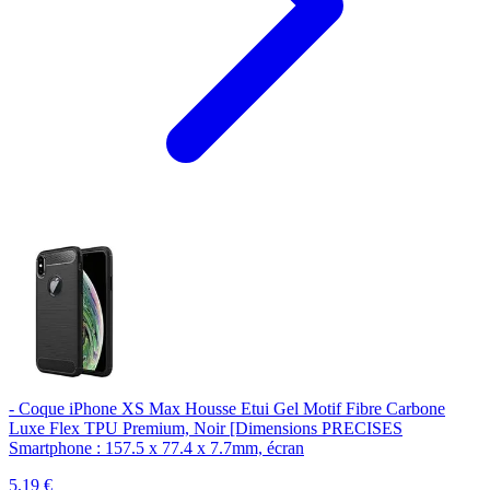
- Coque iPhone XS Max Housse Etui Gel Motif Fibre Carbone
Luxe Flex TPU Premium, Noir [Dimensions PRECISES
Smartphone : 157.5 x 77.4 x 7.7mm, écran
5,19
€