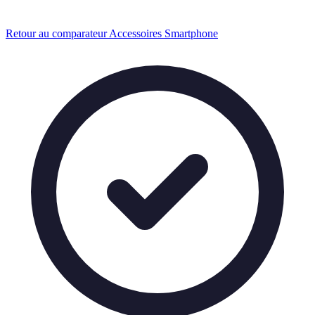
Retour au comparateur Accessoires Smartphone