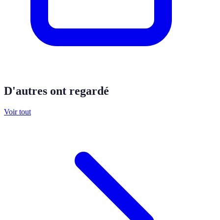
D'autres ont regardé
Voir tout