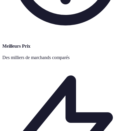
Meilleurs Prix
Des milliers de marchands comparés