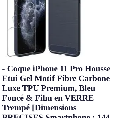
- Coque iPhone 11 Pro Housse
Etui Gel Motif Fibre Carbone
Luxe TPU Premium, Bleu
Foncé & Film en VERRE
Trempé [Dimensions
PRECISES Smartphone : 144