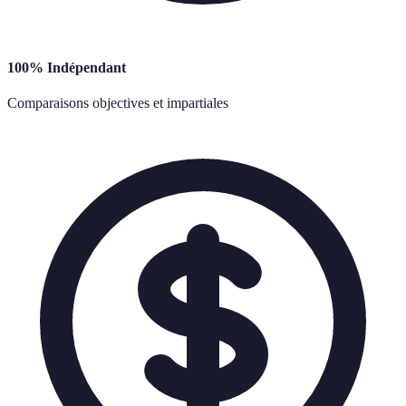
100% Indépendant
Comparaisons objectives et impartiales