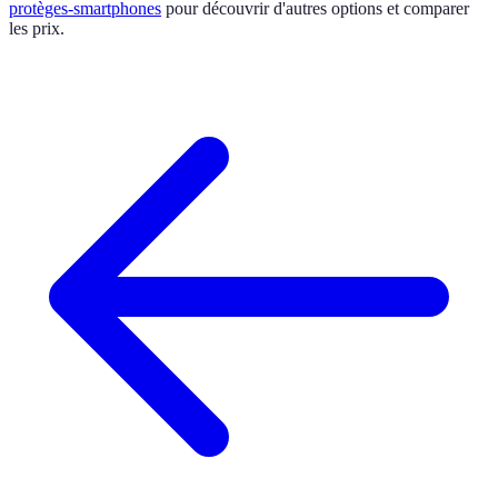
protèges-smartphones
pour découvrir d'autres options et comparer
les prix.