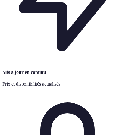
Mis à jour en continu
Prix et disponibilités actualisés