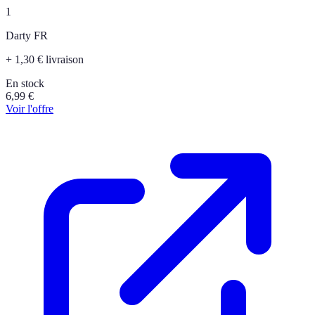
1
Darty FR
+ 1,30 € livraison
En stock
6,99
€
Voir l'offre