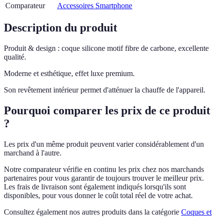
Comparateur
Accessoires Smartphone
Description du produit
Produit & design : coque silicone motif fibre de carbone, excellente
qualité.
Moderne et esthétique, effet luxe premium.
Son revêtement intérieur permet d'atténuer la chauffe de l'appareil.
Pourquoi comparer les prix de ce produit
?
Les prix d'un même produit peuvent varier considérablement d'un
marchand à l'autre.
Notre comparateur vérifie en continu les prix chez nos marchands
partenaires pour vous garantir de toujours trouver le meilleur prix.
Les frais de livraison sont également indiqués lorsqu'ils sont
disponibles, pour vous donner le coût total réel de votre achat.
Consultez également nos autres produits dans la catégorie
Coques et