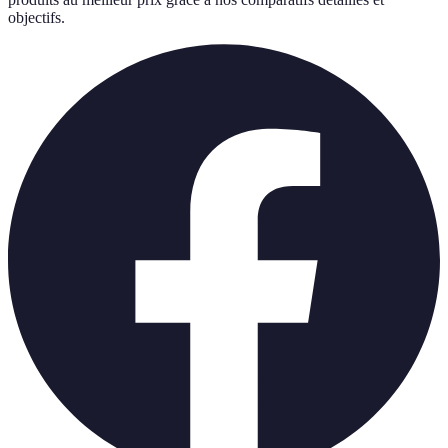
objectifs.