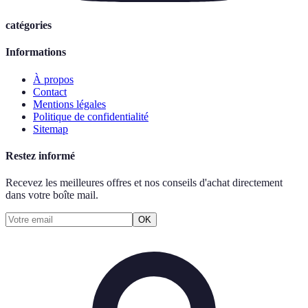
catégories
Informations
À propos
Contact
Mentions légales
Politique de confidentialité
Sitemap
Restez informé
Recevez les meilleures offres et nos conseils d'achat directement
dans votre boîte mail.
OK