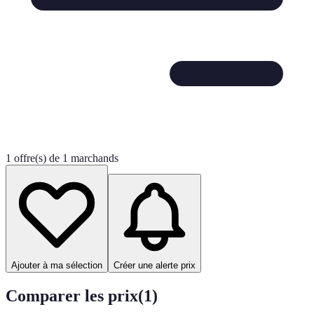
1 offre(s) de 1 marchands
Ajouter à ma sélection
Créer une alerte prix
Comparer les prix
(
1
)