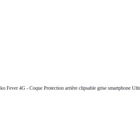
ko Fever 4G - Coque Protection arrière clipsable grise smartphone U