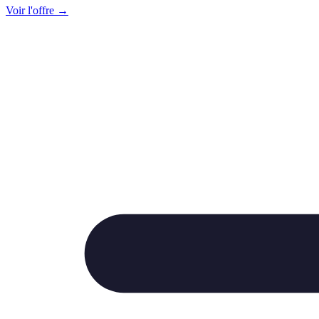
Voir l'offre →