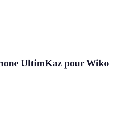
tphone UltimKaz pour Wiko