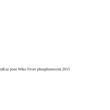
ltimKaz pour Wiko Fever phosphorescent 2015