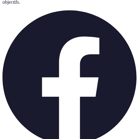
objectifs.