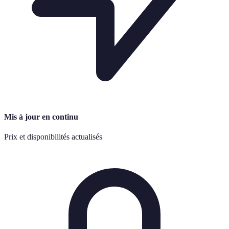
Mis à jour en continu
Prix et disponibilités actualisés