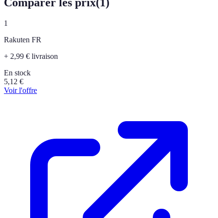
Comparer les prix
(
1
)
1
Rakuten FR
+ 2,99 € livraison
En stock
5,12
€
Voir l'offre