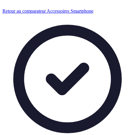
Retour au comparateur Accessoires Smartphone