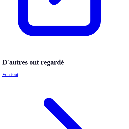
D'autres ont regardé
Voir tout