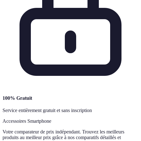
100% Gratuit
Service entièrement gratuit et sans inscription
Accessoires Smartphone
Votre comparateur de prix indépendant. Trouvez les meilleurs
produits au meilleur prix grâce à nos comparatifs détaillés et