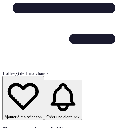
1 offre(s) de 1 marchands
Ajouter à ma sélection
Créer une alerte prix