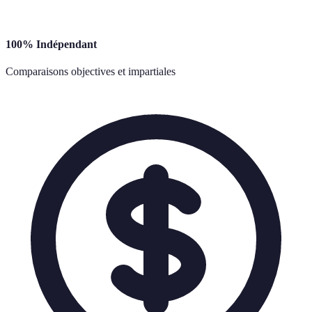
100% Indépendant
Comparaisons objectives et impartiales