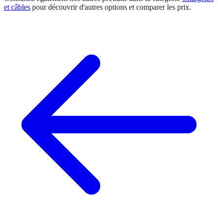
et câbles
pour découvrir d'autres options et comparer les prix.