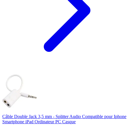
Câble Double Jack 3,5 mm - Splitter Audio Compatible pour Iphone
Smartphone iPad Ordinateur PC Casque