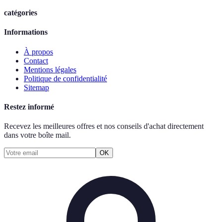
catégories
Informations
À propos
Contact
Mentions légales
Politique de confidentialité
Sitemap
Restez informé
Recevez les meilleures offres et nos conseils d'achat directement
dans votre boîte mail.
OK