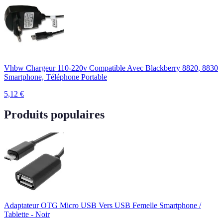
Vhbw Chargeur 110-220v Compatible Avec Blackberry 8820, 8830
Smartphone, Téléphone Portable
5,12
€
Produits populaires
Adaptateur OTG Micro USB Vers USB Femelle Smartphone /
Tablette - Noir