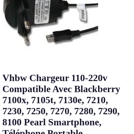
Vhbw Chargeur 110-220v
Compatible Avec Blackberry
7100x, 7105t, 7130e, 7210,
7230, 7250, 7270, 7280, 7290,
8100 Pearl Smartphone,
Téléphone Portable