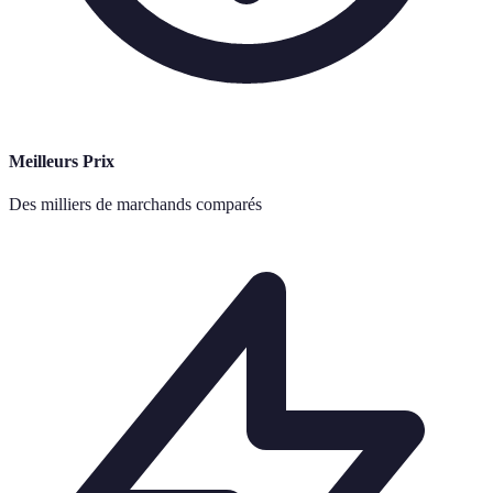
Meilleurs Prix
Des milliers de marchands comparés