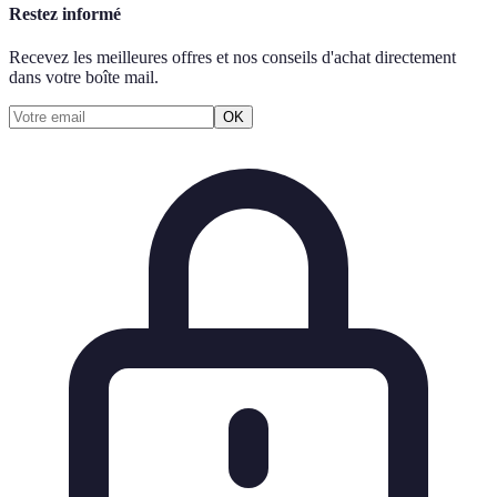
Restez informé
Recevez les meilleures offres et nos conseils d'achat directement
dans votre boîte mail.
OK