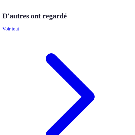
D'autres ont regardé
Voir tout