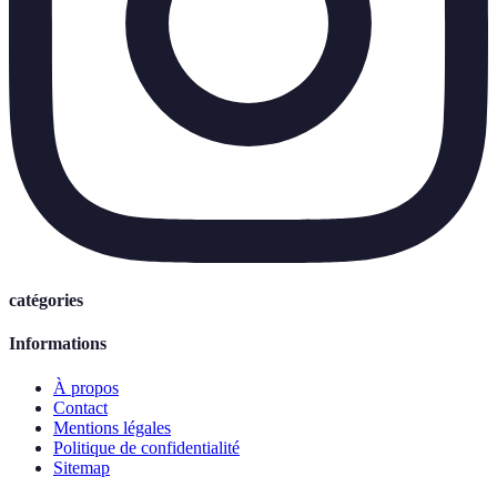
catégories
Informations
À propos
Contact
Mentions légales
Politique de confidentialité
Sitemap