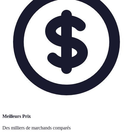
Meilleurs Prix
Des milliers de marchands comparés