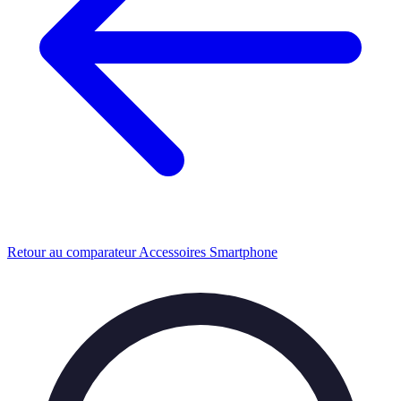
Retour au comparateur Accessoires Smartphone