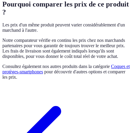
Pourquoi comparer les prix de ce produit
?
Les prix d'un même produit peuvent varier considérablement d'un
marchand à l'autre.
Notre comparateur vérifie en continu les prix chez nos marchands
partenaires pour vous garantir de toujours trouver le meilleur prix.
Les frais de livraison sont également indiqués lorsqu'ils sont
disponibles, pour vous donner le coût total réel de votre achat.
Consultez également nos autres produits dans la catégorie
Coques et
protèges-smartphones
pour découvrir d'autres options et comparer
les prix.