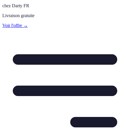
chez
Darty FR
Livraison gratuite
Voir l'offre →