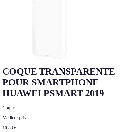
COQUE TRANSPARENTE
POUR SMARTPHONE
HUAWEI PSMART 2019
Coque
Meilleur prix
10,88
€