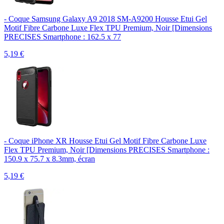
- Coque Samsung Galaxy A9 2018 SM-A9200 Housse Etui Gel
Motif Fibre Carbone Luxe Flex TPU Premium, Noir [Dimensions
PRECISES Smartphone : 162.5 x 77
5,19
€
- Coque iPhone XR Housse Etui Gel Motif Fibre Carbone Luxe
Flex TPU Premium, Noir [Dimensions PRECISES Smartphone :
150.9 x 75.7 x 8.3mm, écran
5,19
€