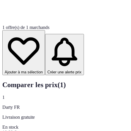
1 offre(s) de 1 marchands
Ajouter à ma sélection
Créer une alerte prix
Comparer les prix
(
1
)
1
Darty FR
Livraison gratuite
En stock