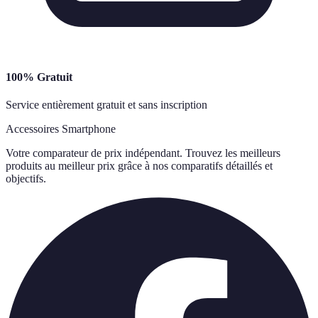
100% Gratuit
Service entièrement gratuit et sans inscription
Accessoires Smartphone
Votre comparateur de prix indépendant. Trouvez les meilleurs
produits au meilleur prix grâce à nos comparatifs détaillés et
objectifs.