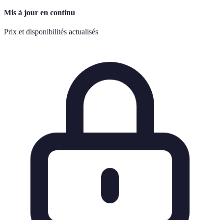
Mis à jour en continu
Prix et disponibilités actualisés