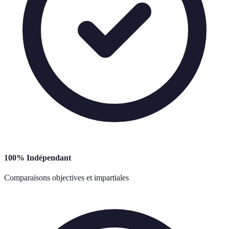
100% Indépendant
Comparaisons objectives et impartiales