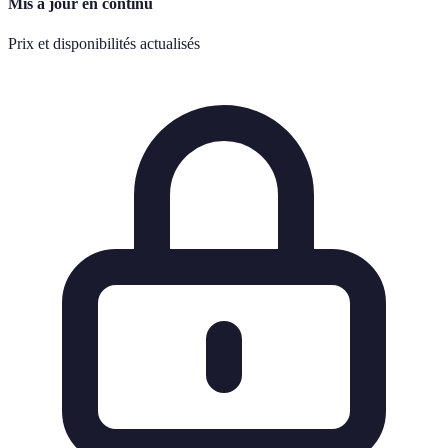
Mis à jour en continu
Prix et disponibilités actualisés