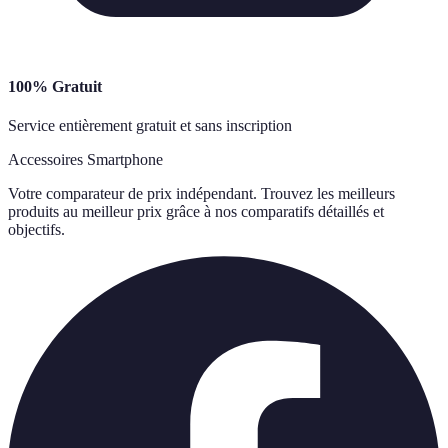
100% Gratuit
Service entièrement gratuit et sans inscription
Accessoires Smartphone
Votre comparateur de prix indépendant. Trouvez les meilleurs
produits au meilleur prix grâce à nos comparatifs détaillés et
objectifs.