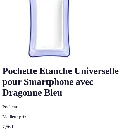
Pochette Etanche Universelle
pour Smartphone avec
Dragonne Bleu
Pochette
Meilleur prix
7,56
€