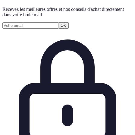
Recevez les meilleures offres et nos conseils d'achat directement
dans votre boîte mail.
OK