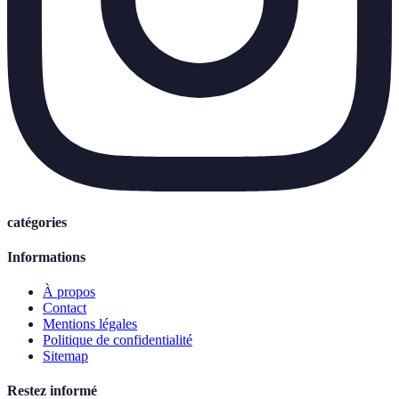
catégories
Informations
À propos
Contact
Mentions légales
Politique de confidentialité
Sitemap
Restez informé