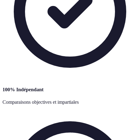
100% Indépendant
Comparaisons objectives et impartiales