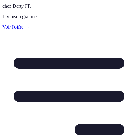
chez
Darty FR
Livraison gratuite
Voir l'offre →