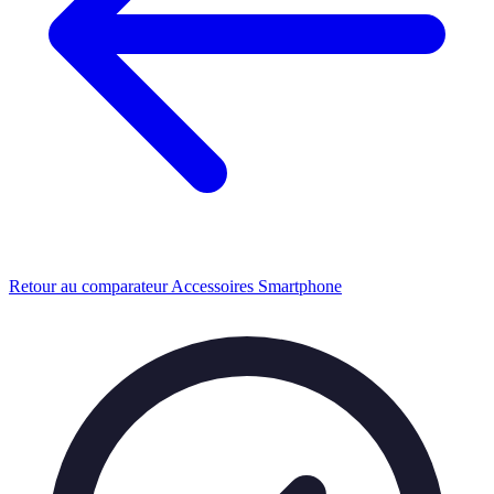
Retour au comparateur Accessoires Smartphone