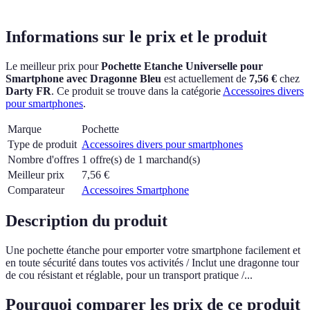
Informations sur le prix et le produit
Le meilleur prix pour
Pochette Etanche Universelle pour
Smartphone avec Dragonne Bleu
est actuellement
de
7,56 €
chez
Darty FR
.
Ce produit se trouve dans la catégorie
Accessoires divers
pour smartphones
.
Marque
Pochette
Type de produit
Accessoires divers pour smartphones
Nombre d'offres
1 offre(s) de 1 marchand(s)
Meilleur prix
7,56
€
Comparateur
Accessoires Smartphone
Description du produit
Une pochette étanche pour emporter votre smartphone facilement et
en toute sécurité dans toutes vos activités / Inclut une dragonne tour
de cou résistant et réglable, pour un transport pratique /...
Pourquoi comparer les prix de ce produit