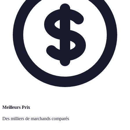
Meilleurs Prix
Des milliers de marchands comparés