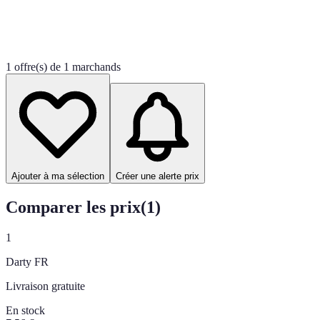
1 offre(s) de 1 marchands
Ajouter à ma sélection
Créer une alerte prix
Comparer les prix
(
1
)
1
Darty FR
Livraison gratuite
En stock