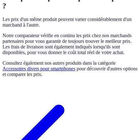
?
Les prix d'un même produit peuvent varier considérablement d'un
marchand à l'autre.
Notre comparateur vérifie en continu les prix chez nos marchands
partenaires pour vous garantir de toujours trouver le meilleur prix.
Les frais de livraison sont également indiqués lorsqu'ils sont
disponibles, pour vous donner le coût total réel de votre achat.
Consultez également nos autres produits dans la catégorie
Accessoires divers pour smartphones
pour découvrir d'autres options
et comparer les prix.