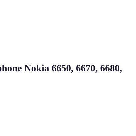
hone Nokia 6650, 6670, 6680,