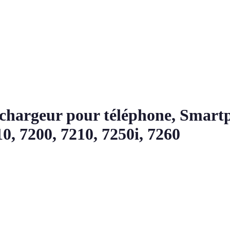
chargeur pour téléphone, Smartp
10, 7200, 7210, 7250i, 7260