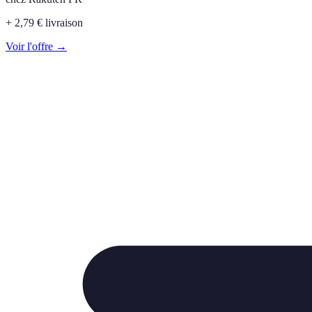
+ 2,79 € livraison
Voir l'offre →