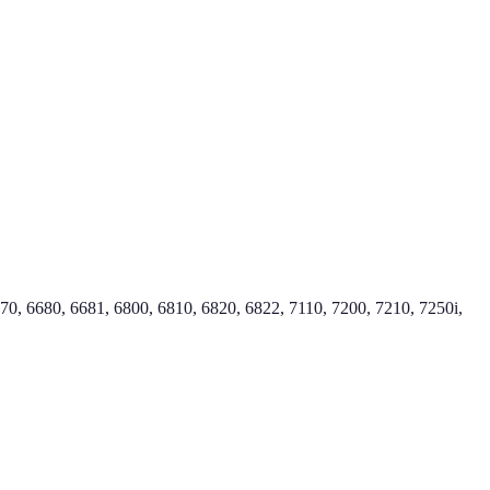
0, 6680, 6681, 6800, 6810, 6820, 6822, 7110, 7200, 7210, 7250i,